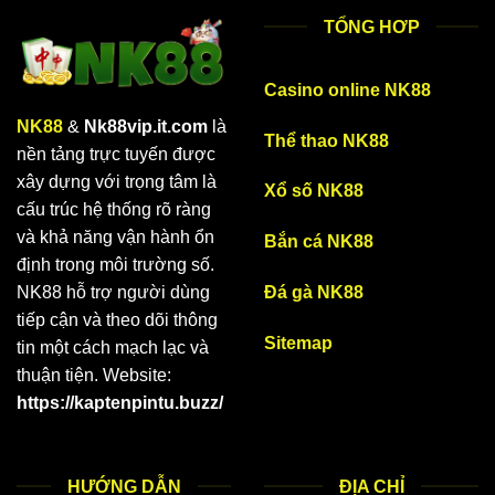
TỔNG HƠP
Casino online NK88
NK88
&
Nk88vip.it.com
là
Thể thao NK88
nền tảng trực tuyến được
xây dựng với trọng tâm là
Xổ số NK88
cấu trúc hệ thống rõ ràng
và khả năng vận hành ổn
Bắn cá NK88
định trong môi trường số.
NK88 hỗ trợ người dùng
Đá gà NK88
tiếp cận và theo dõi thông
Sitemap
tin một cách mạch lạc và
thuận tiện. Website:
https://kaptenpintu.buzz/
HƯỚNG DẪN
ĐỊA CHỈ