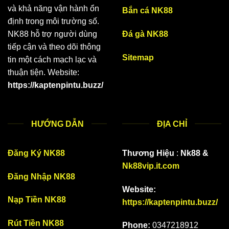
và khả năng vận hành ổn
Bắn cá NK88
định trong môi trường số.
NK88 hỗ trợ người dùng
Đá gà NK88
tiếp cận và theo dõi thông
Sitemap
tin một cách mạch lạc và
thuận tiện. Website:
https://kaptenpintu.buzz/
HƯỚNG DẪN
ĐỊA CHỈ
Đăng Ký NK88
Thương Hiệu
:
Nk88
&
Nk88vip.it.com
Đăng Nhập NK88
Website:
Nạp Tiền NK88
https://kaptenpintu.buzz/
Rút Tiền NK88
Phone:
0347218912