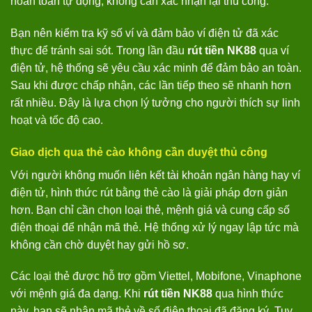
hoàn toàn tự động, không cần xác nhận lại thủ công.
Bạn nên kiểm tra kỹ số ví và đảm bảo ví điện tử đã xác
thực để tránh sai sót. Trong lần đầu
rút tiền NK88
qua ví
điện tử, hệ thống sẽ yêu cầu xác minh để đảm bảo an toàn.
Sau khi được chấp nhận, các lần tiếp theo sẽ nhanh hơn
rất nhiều. Đây là lựa chọn lý tưởng cho người thích sự linh
hoạt và tốc độ cao.
Giao dịch qua thẻ cào không cần duyệt thủ công
Với người không muốn liên kết tài khoản ngân hàng hay ví
điện tử, hình thức rút bằng thẻ cào là giải pháp đơn giản
hơn. Bạn chỉ cần chọn loại thẻ, mệnh giá và cung cấp số
điện thoại để nhận mã thẻ. Hệ thống xử lý ngay lập tức mà
không cần chờ duyệt hay gửi hồ sơ.
Các loại thẻ được hỗ trợ gồm Viettel, Mobifone, Vinaphone
với mệnh giá đa dạng. Khi
rút tiền NK88
qua hình thức
này, bạn sẽ nhận mã thẻ về số điện thoại đã đăng ký. Tuy