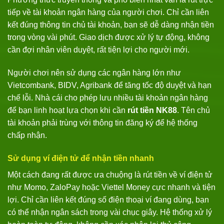
tiếp về tài khoản ngân hàng của người chơi. Chỉ cần liên
kết đúng thông tin chủ tài khoản, bạn sẽ dễ dàng nhận tiền
trong vòng vài phút. Giao dịch được xử lý tự động, không
cần đợi nhân viên duyệt, rất tiện lợi cho người mới.
Người chơi nên sử dụng các ngân hàng lớn như
Vietcombank, BIDV, Agribank để tăng tốc độ duyệt và hạn
chế lỗi. Nhà cái cho phép lưu nhiều tài khoản ngân hàng
để bạn linh hoạt lựa chọn khi cần
rút tiền NK88
. Tên chủ
tài khoản phải trùng với thông tin đăng ký để hệ thống
chấp nhận.
Sử dụng ví điện tử để nhận tiền nhanh
Một cách đang rất được ưa chuộng là rút tiền về ví điện tử
như Momo, ZaloPay hoặc Viettel Money cực nhanh và tiện
lợi. Chỉ cần liên kết đúng số điện thoại ví đang dùng, bạn
có thể nhận ngân sách trong vài chục giây. Hệ thống xử lý