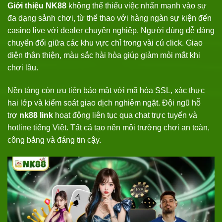
Giới thiệu NK88
không thể thiếu việc nhấn mạnh vào sự
đa dạng sảnh chơi, từ thể thao với hàng ngàn sự kiện đến
casino live với dealer chuyên nghiệp. Người dùng dễ dàng
chuyển đổi giữa các khu vực chỉ trong vài cú click. Giao
diện thân thiện, màu sắc hài hòa giúp giảm mỏi mắt khi
chơi lâu.
Nền tảng còn ưu tiên bảo mật với mã hóa SSL, xác thực
hai lớp và kiểm soát giao dịch nghiêm ngặt. Đội ngũ hỗ
trợ
nk88 link
hoạt động liên tục qua chat trực tuyến và
hotline tiếng Việt. Tất cả tạo nên môi trường chơi an toàn,
công bằng và đáng tin cậy.