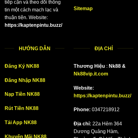
tiếp cận và theo dõi thông
Sitemap
tin một cách mạch lạc và
thuận tiện. Website:
https://kaptenpintu.buzz/
HƯỚNG DẪN
ĐỊA CHỈ
Đăng Ký NK88
Thương Hiệu
:
Nk88
&
Nk88vip.it.com
Đăng Nhập NK88
Website:
Nạp Tiền NK88
https://kaptenpintu.buzz/
Rút Tiền NK88
Phone:
0347218912
Tải App NK88
Địa
chỉ:
22a Hẻm 364
Dương Quảng Hàm,
Khuyến Mãi NK88