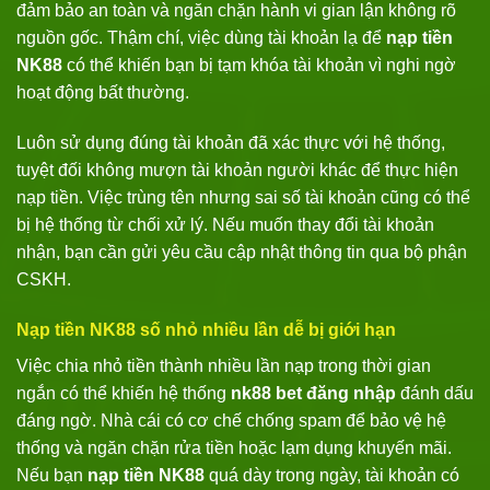
đảm bảo an toàn và ngăn chặn hành vi gian lận không rõ
nguồn gốc. Thậm chí, việc dùng tài khoản lạ để
nạp tiền
NK88
có thể khiến bạn bị tạm khóa tài khoản vì nghi ngờ
hoạt động bất thường.
Luôn sử dụng đúng tài khoản đã xác thực với hệ thống,
tuyệt đối không mượn tài khoản người khác để thực hiện
nạp tiền. Việc trùng tên nhưng sai số tài khoản cũng có thể
bị hệ thống từ chối xử lý. Nếu muốn thay đổi tài khoản
nhận, bạn cần gửi yêu cầu cập nhật thông tin qua bộ phận
CSKH.
Nạp tiền NK88 số nhỏ nhiều lần dễ bị giới hạn
Việc chia nhỏ tiền thành nhiều lần nạp trong thời gian
ngắn có thể khiến hệ thống
nk88 bet đăng nhập
đánh dấu
đáng ngờ. Nhà cái có cơ chế chống spam để bảo vệ hệ
thống và ngăn chặn rửa tiền hoặc lạm dụng khuyến mãi.
Nếu bạn
nạp tiền NK88
quá dày trong ngày, tài khoản có