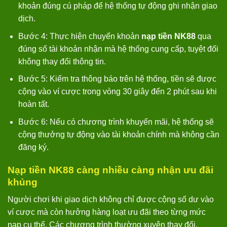
khoản đúng cú pháp để hệ thống tự động ghi nhận giao
dịch.
Bước 4: Thực hiện chuyển khoản
nạp tiền NK88
qua
đúng số tài khoản nhận mà hệ thống cung cấp, tuyệt đối
không thay đổi thông tin.
Bước 5: Kiểm tra thông báo trên hệ thống, tiền sẽ được
cộng vào ví cược trong vòng 30 giây đến 2 phút sau khi
hoàn tất.
Bước 6: Nếu có chương trình khuyến mãi, hệ thống sẽ
cộng thưởng tự động vào tài khoản chính mà không cần
đăng ký.
Nạp tiền NK88 càng nhiều càng nhận ưu đãi
khủng
Người chơi khi giao dịch không chỉ được cộng số dư vào
ví cược mà còn hưởng hàng loạt ưu đãi theo từng mức
nạp cụ thể. Các chương trình thường xuyên thay đổi,