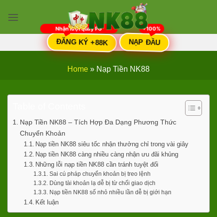
Bỏ
qua
nội
dung
ĐĂNG KÝ +88K
NẠP ĐẦU
Home
»
Nạp Tiền NK88
Table of Contents
Nạp Tiền NK88 – Tích Hợp Đa Dạng Phương Thức
Chuyển Khoản
Nạp tiền NK88 siêu tốc nhận thưởng chỉ trong vài giây
Nạp tiền NK88 càng nhiều càng nhận ưu đãi khủng
Những lỗi nạp tiền NK88 cần tránh tuyệt đối
Sai cú pháp chuyển khoản bị treo lệnh
Dùng tài khoản lạ dễ bị từ chối giao dịch
Nạp tiền NK88 số nhỏ nhiều lần dễ bị giới hạn
Kết luận