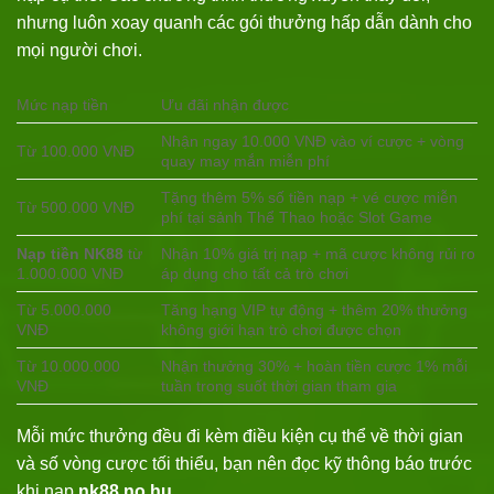
nhưng luôn xoay quanh các gói thưởng hấp dẫn dành cho
mọi người chơi.
Mức nạp tiền
Ưu đãi nhận được
Nhận ngay 10.000 VNĐ vào ví cược + vòng
Từ 100.000 VNĐ
quay may mắn miễn phí
Tặng thêm 5% số tiền nạp + vé cược miễn
Từ 500.000 VNĐ
phí tại sảnh Thể Thao hoặc Slot Game
Nạp tiền NK88
từ
Nhận 10% giá trị nạp + mã cược không rủi ro
1.000.000 VNĐ
áp dụng cho tất cả trò chơi
Từ 5.000.000
Tăng hạng VIP tự động + thêm 20% thưởng
VNĐ
không giới hạn trò chơi được chọn
Từ 10.000.000
Nhận thưởng 30% + hoàn tiền cược 1% mỗi
VNĐ
tuần trong suốt thời gian tham gia
Mỗi mức thưởng đều đi kèm điều kiện cụ thể về thời gian
và số vòng cược tối thiểu, bạn nên đọc kỹ thông báo trước
khi nạp
nk88 no hu
.